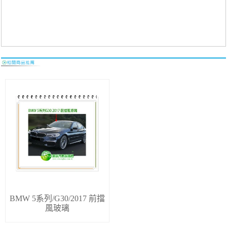
BMW 5系列/G30/2017 前擋
風玻璃