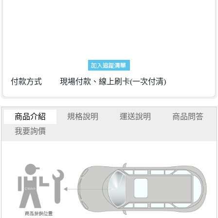
商品規格
付款方式
現場付款、線上刷卡(一次付清)
商品介紹
規格說明
運送說明
商品問答
我要詢價