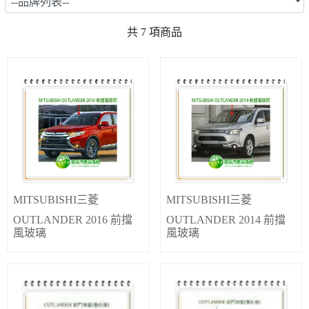
共
7
項商品
MITSUBISHI三菱
MITSUBISHI三菱
OUTLANDER 2016 前擋
OUTLANDER 2014 前擋
風玻璃
風玻璃