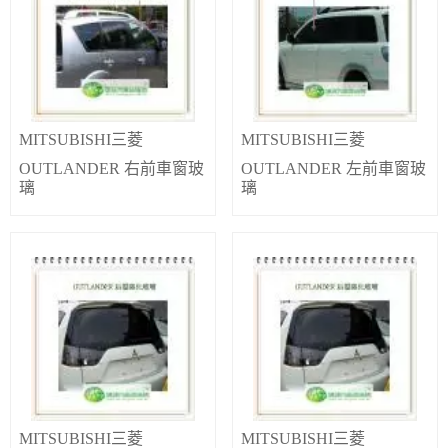
MITSUBISHI三菱
MITSUBISHI三菱
OUTLANDER 右前車窗玻
OUTLANDER 左前車窗玻
璃
璃
MITSUBISHI三菱
MITSUBISHI三菱