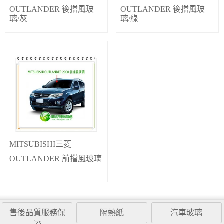
OUTLANDER 後擋風玻
OUTLANDER 後擋風玻
璃/灰
璃/綠
MITSUBISHI三菱
OUTLANDER 前擋風玻璃
售後品質服務保
隔熱紙
汽車玻璃