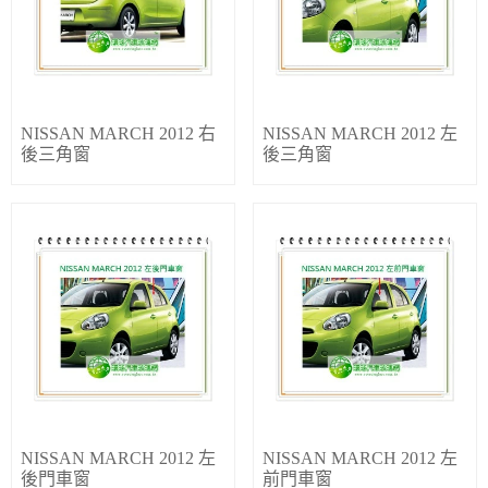
NISSAN MARCH 2012 右
NISSAN MARCH 2012 左
後三角窗
後三角窗
NISSAN MARCH 2012 左
NISSAN MARCH 2012 左
後門車窗
前門車窗