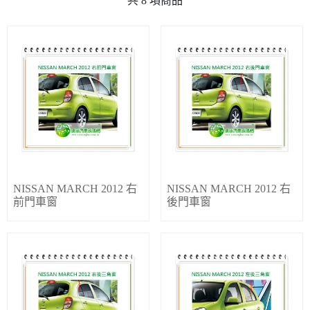
共
8
項商品
NISSAN MARCH 2012 右
NISSAN MARCH 2012 右
前門車窗
後門車窗