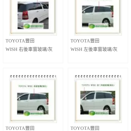
TOYOTA豐田
TOYOTA豐田
WISH 右後車窗玻璃/灰
WISH 左後車窗玻璃/灰
TOYOTA豐田
TOYOTA豐田