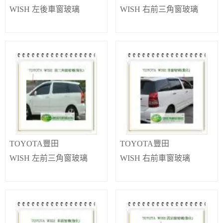
WISH 左後車窗玻璃
WISH 右前三角窗玻璃
TOYOTA豐田
TOYOTA豐田
WISH 左前三角窗玻璃
WISH 右前車窗玻璃