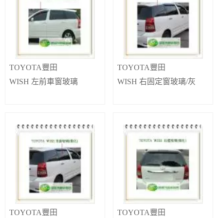
TOYOTA豐田
TOYOTA豐田
WISH 左前車窗玻璃
WISH 右固定窗玻璃/灰
TOYOTA豐田
TOYOTA豐田