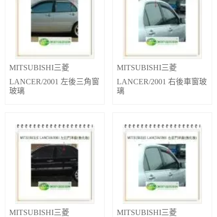
MITSUBISHI三菱
MITSUBISHI三菱
LANCER/2001 左後三角窗
LANCER/2001 右後車窗玻
玻璃
璃
MITSUBISHI三菱
MITSUBISHI三菱