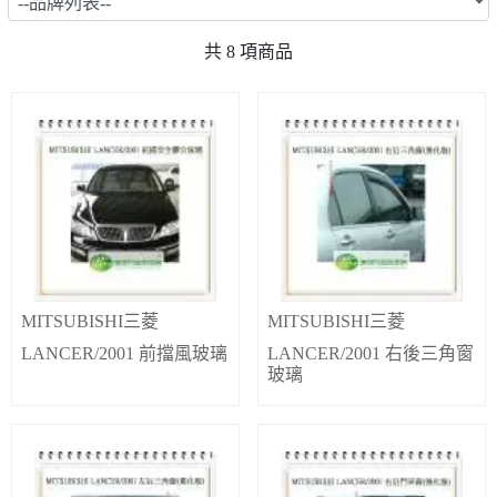
共
8
項商品
MITSUBISHI三菱
MITSUBISHI三菱
LANCER/2001 前擋風玻璃
LANCER/2001 右後三角窗
玻璃