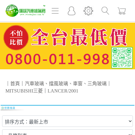
｜
首頁
｜
汽車玻璃、擋風玻璃、車窗、三角玻璃
｜
MITSUBISHI三菱
｜
LANCER/2001