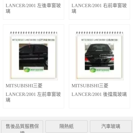
LANCER/2001 左後車窗玻
LANCER/2001 右前車窗玻
璃
璃
MITSUBISHI三菱
MITSUBISHI三菱
LANCER/2001 左前車窗玻
LANCER/2001 後擋風玻璃
璃
售後品質服務保
隔熱紙
汽車玻璃