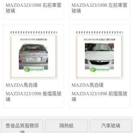
MAZDA323/1998 右前車窗
MAZDA323/1998 左前車窗
玻璃
玻璃
MAZDA馬自達
MAZDA馬自達
MAZDA323/1998 後擋風玻
MAZDA323/1998 前擋風玻
璃
璃
售後品質服務保
隔熱紙
汽車玻璃
證