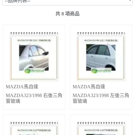
共
8
項商品
MAZDA馬自達
MAZDA馬自達
MAZDA323/1998 右後三角
MAZDA323/1998 左後三角
窗玻璃
窗玻璃