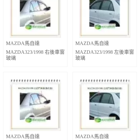
MAZDA馬自達
MAZDA馬自達
MAZDA323/1998 右後車窗
MAZDA323/1998 左後車窗
玻璃
玻璃
MAZDA馬自達
MAZDA馬自達