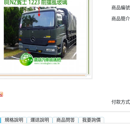
商品編號
商品簡介
商品規格
付款方式
規格說明
運送說明
商品問答
我要詢價