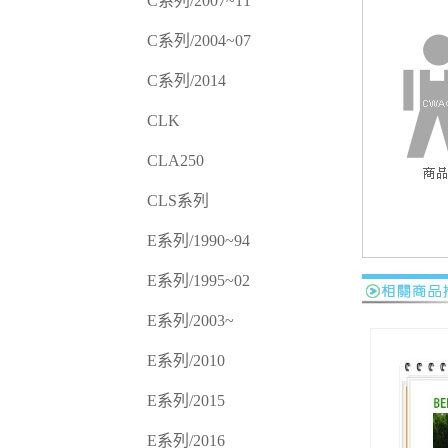
C系列/2007~11
C系列/2004~07
C系列/2014
CLK
CLA250
CLS系列
E系列/1990~94
E系列/1995~02
E系列/2003~
E系列/2010
E系列/2015
E系列/2016