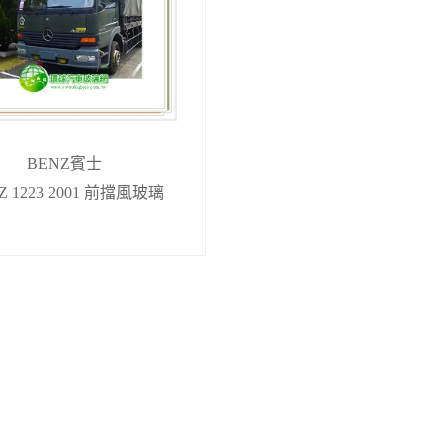
BENZ賓士
Z 1223 2001 前擋風玻璃