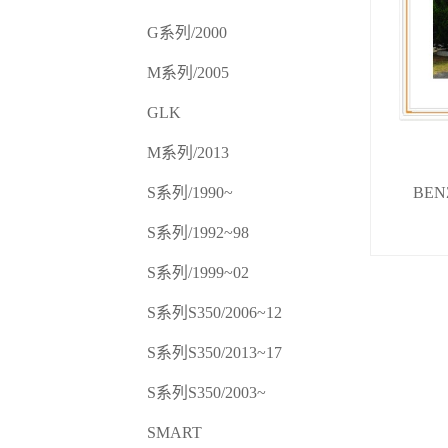
G系列/2000
M系列/2005
GLK
M系列/2013
S系列/1990~
BEN
S系列/1992~98
S系列/1999~02
S系列S350/2006~12
S系列S350/2013~17
S系列S350/2003~
SMART