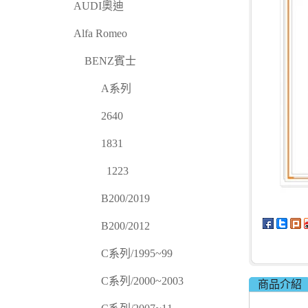
AUDI奧迪
Alfa Romeo
BENZ賓士
A系列
2640
1831
1223
B200/2019
B200/2012
C系列/1995~99
C系列/2000~2003
商品介紹