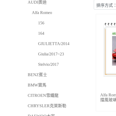
AUDI奧迪
Alfa Romeo
156
164
GIULIETTA/2014
Giulia/2017~23
Stelvio/2017
BENZ賓士
BMW寶馬
Alfa R
CITROEN雪鐵龍
擋風玻
CHRYSLER克萊斯勒