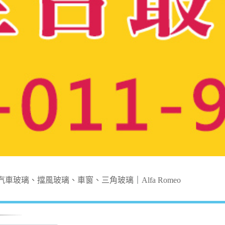
汽車玻璃、擋風玻璃、車窗、三角玻璃
｜
Alfa Romeo